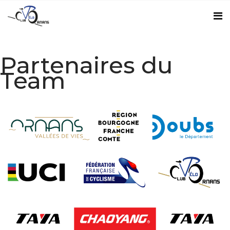
Partenaires du
Team