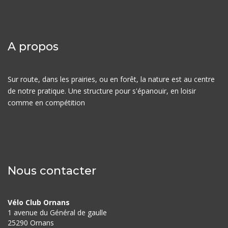
A propos
Sur route, dans les prairies, ou en forêt, la nature est au centre
de notre pratique. Une structure pour s'épanouir, en loisir
comme en compétition
Nous contacter
Vélo Club Ornans
1 avenue du Général de gaulle
25290 Ornans