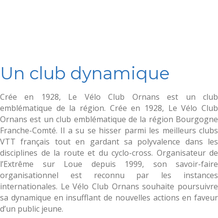
Un club dynamique
Crée en 1928, Le Vélo Club Ornans est un club
emblématique de la région. Crée en 1928, Le Vélo Club
Ornans est un club emblématique de la région Bourgogne
Franche-Comté. Il a su se hisser parmi les meilleurs clubs
VTT français tout en gardant sa polyvalence dans les
disciplines de la route et du cyclo-cross. Organisateur de
l’Extrême sur Loue depuis 1999, son savoir-faire
organisationnel est reconnu par les instances
internationales. Le Vélo Club Ornans souhaite poursuivre
sa dynamique en insufflant de nouvelles actions en faveur
d’un public jeune.