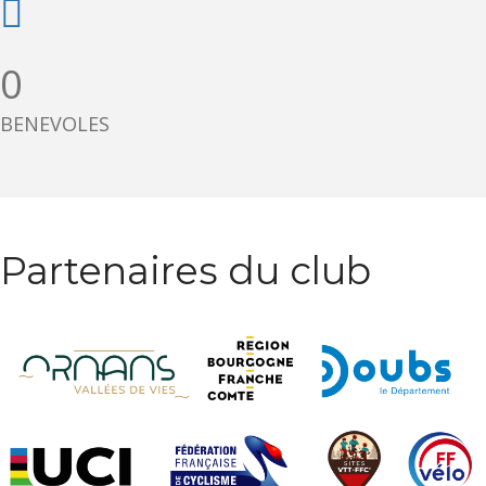
0
BENEVOLES
Partenaires du club