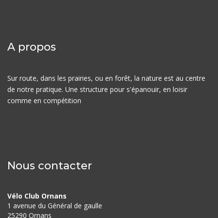
A propos
Sur route, dans les prairies, ou en forêt, la nature est au centre
de notre pratique. Une structure pour s'épanouir, en loisir
comme en compétition
Nous contacter
Vélo Club Ornans
1 avenue du Général de gaulle
25290 Ornans