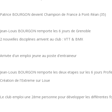
Patrice BOURGON devient Champion de France à Pont-Réan (35)
Jean-Louis BOURGON remporte les 6 jours de Grenoble
2 nouvelles disciplines arrivent au club : VTT & BMX
Arrivèe d'un emploi jeune au poste d'entraineur
Jean-Louis BOURGON remporte les deux etapes sur les 6 jours Profes
Création de l'Extreme sur Loue
Le club emploi une 2ème personne pour développer les différentes f