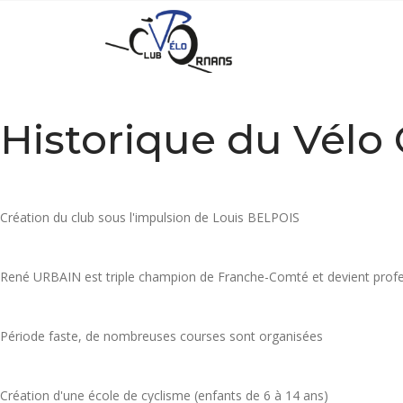
Historique du Vélo
Création du club sous l'impulsion de Louis BELPOIS
René URBAIN est triple champion de Franche-Comté et devient profe
Période faste, de nombreuses courses sont organisées
Création d'une école de cyclisme (enfants de 6 à 14 ans)