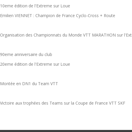
10eme édition de l'Extreme sur Loue
Emilien VIENNET : Champion de France Cyclo-Cross + Route
Organisation des Championnats du Monde VTT MARATHON sur l'Ext
90eme anniversaire du club
20eme édition de l'Extreme sur Loue
Montée en DN1 du Team VTT
Victoire aux trophées des Teams sur la Coupe de France VTT SKF