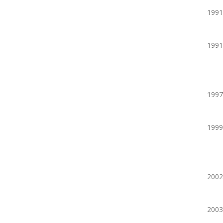
1991
1991
1997
1999
2002
2003