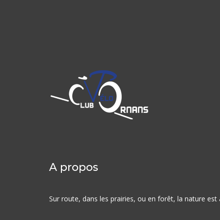
A propos
Sur route, dans les prairies, ou en forêt, la nature e