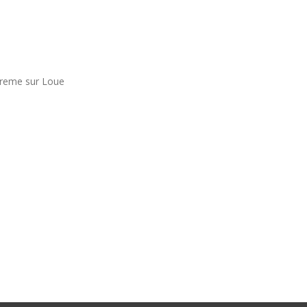
reme sur Loue