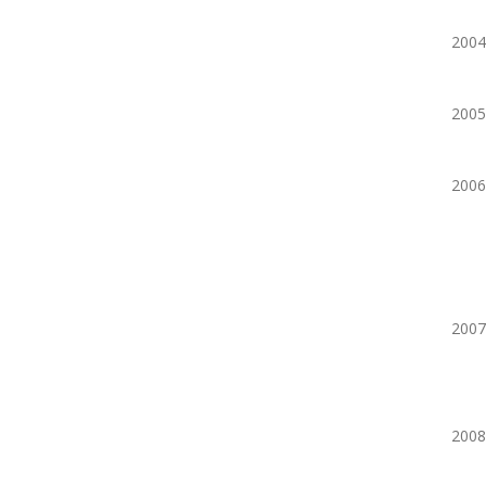
2004
2005
2006
2007
2008