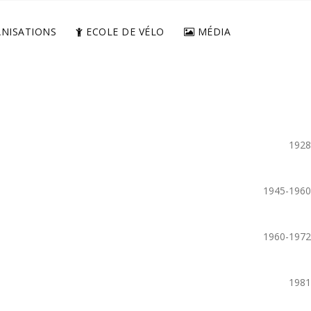
NISATIONS
ECOLE DE VÉLO
MÉDIA
1928
1945-1960
1960-1972
1981