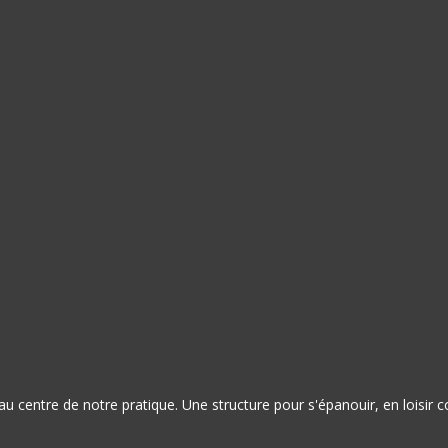
st au centre de notre pratique. Une structure pour s'épanouir, en lois