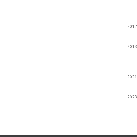
2012
2018
2021
2023