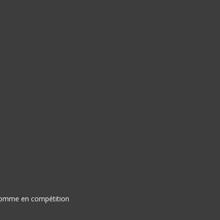
ir comme en compétition