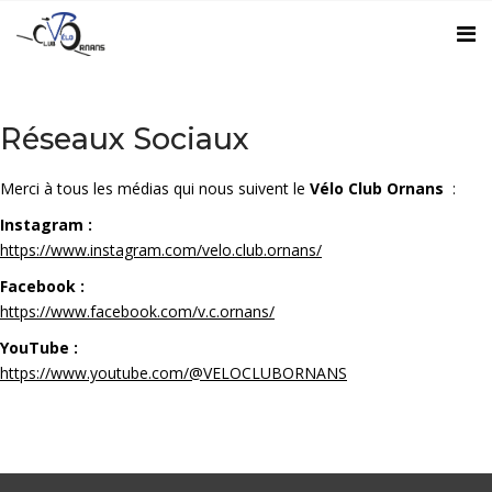
Réseaux Sociaux
Merci à tous les médias qui nous suivent le
Vélo Club Ornans
:
Instagram :
https://www.instagram.com/velo.club.ornans/
Facebook :
https://www.facebook.com/v.c.ornans/
YouTube :
https://www.youtube.com/@VELOCLUBORNANS