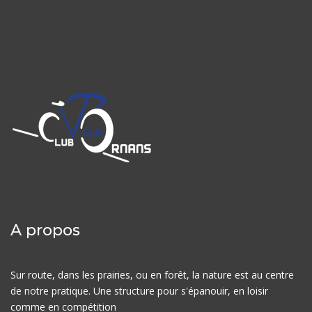
A propos
Sur route, dans les prairies, ou en forêt, la nature est au centre
de notre pratique. Une structure pour s'épanouir, en loisir
comme en compétition